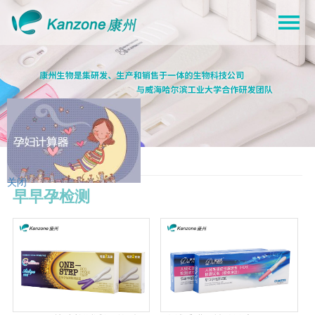
首
页
关
于
产
我
品
技
们
中
术
资
当前位置：首页 > 产品展示
心
服
质
新
关闭
早早孕检测
务
荣
闻
联
誉
中
系
ENGLISH
心
我
们